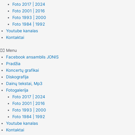
Foto 2017 | 2024
Foto 2001 | 2016
Foto 1993 | 2000
Foto 1984 | 1992
Youtube kanalas
Kontaktai
Menu
Facebook ansamblis JONIS
Pradžia
Koncertų grafikai
Diskografija
Dainų tekstai, Mp3
Fotogalerija
Foto 2017 | 2024
Foto 2001 | 2016
Foto 1993 | 2000
Foto 1984 | 1992
Youtube kanalas
Kontaktai