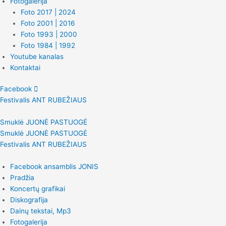
Fotogalerija
Foto 2017 | 2024
Foto 2001 | 2016
Foto 1993 | 2000
Foto 1984 | 1992
Youtube kanalas
Kontaktai
Facebook
Festivalis ANT RUBEŽIAUS
Smuklė JUONĖ PASTUOGĖ
Smuklė JUONĖ PASTUOGĖ
Festivalis ANT RUBEŽIAUS
Facebook ansamblis JONIS
Pradžia
Koncertų grafikai
Diskografija
Dainų tekstai, Mp3
Fotogalerija